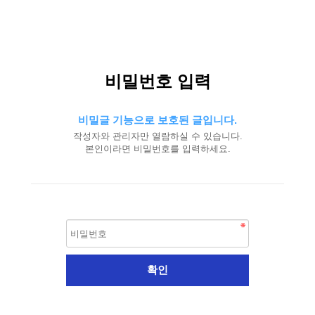
비밀번호 입력
비밀글 기능으로 보호된 글입니다.
작성자와 관리자만 열람하실 수 있습니다.
본인이라면 비밀번호를 입력하세요.