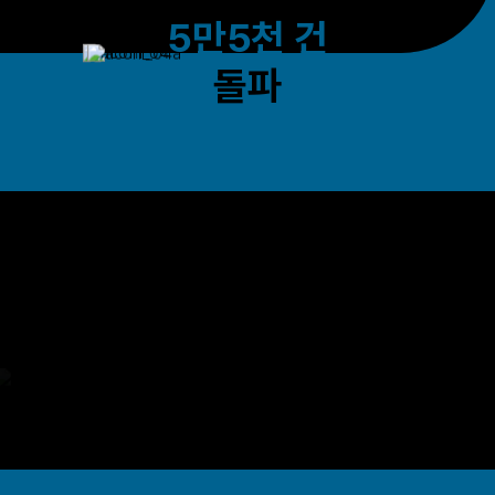
25.10.21일 기준