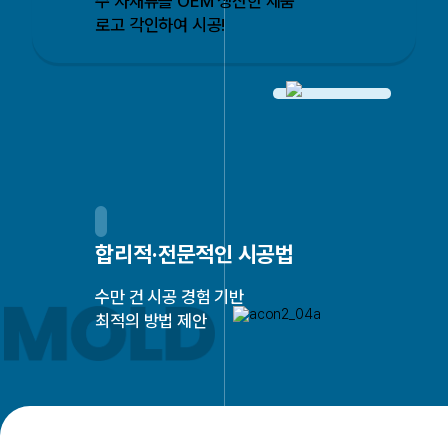
주 자재류를 OEM 생산한 제품
로고 각인하여 시공!
합리적·전문적인 시공법
수만 건 시공 경험 기반
최적의 방법 제안