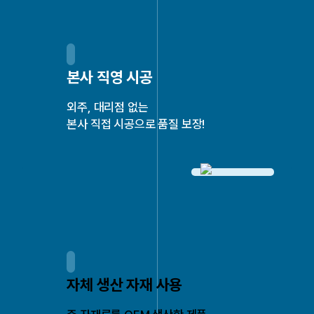
본사 직영 시공
외주, 대리점 없는
본사 직접 시공으로 품질 보장!
자체 생산 자재 사용