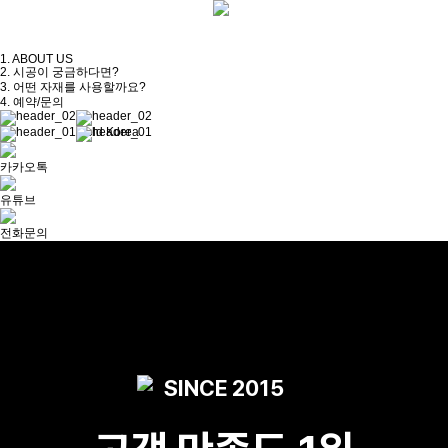
1.
ABOUT US
2.
시공이 궁금하다면?
3.
어떤 자재를 사용할까요?
4.
예약/문의
Mold Korea
카카오톡
유튜브
전화문의
SINCE 2015