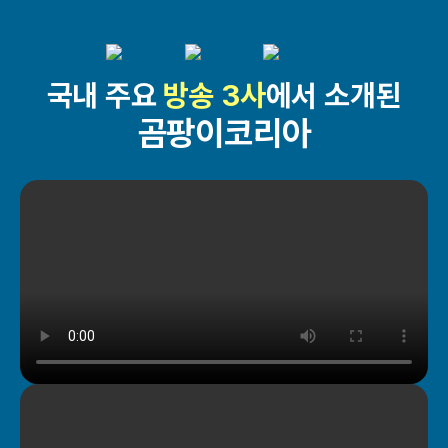
국내 주요
방송 3사
에서 소개된
곰팡이코리아